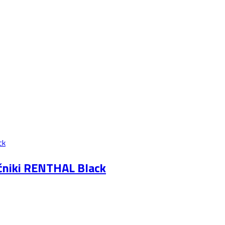
nčniki RENTHAL Black