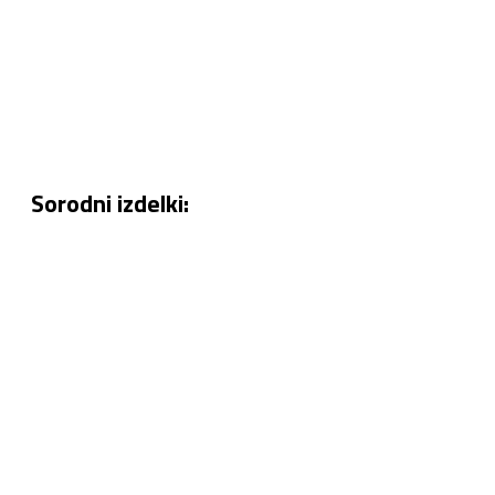
Sorodni izdelki: