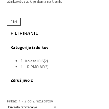
učinkovitosti, ki je doma na trailih.
Filtri
FILTRIRANJE
Kategorije izdelkov
Kolesa IBIS
(2)
RIPMO AF
(2)
Združljivo z
Prikaz: 1 - 2 od 2 rezultatov